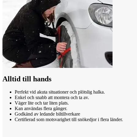
Alltid till hands
Perfekt vid akuta situationer och plötslig halka.
Enkel och snabb att montera och ta av.
Väger lite och tar liten plats.
Kan användas flera gånger.
Godkänd av ledande biltillverkare
Certifierad som motsvarighet till snökedjor i flera länder.