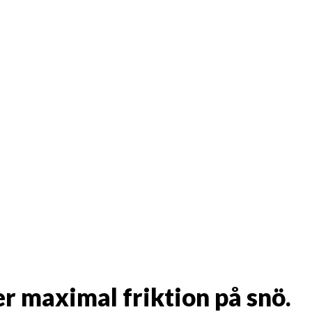
r maximal friktion på snö.