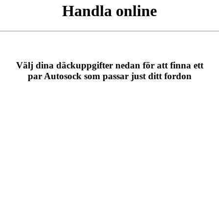
Handla online
Välj dina däckuppgifter nedan för att finna ett
par Autosock som passar just ditt fordon