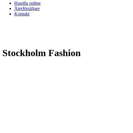
Handla online
Återförsäljare
Kontakt
Stockholm Fashion